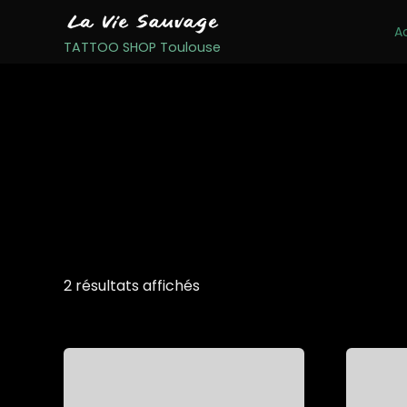
A
TATTOO SHOP Toulouse
2 résultats affichés