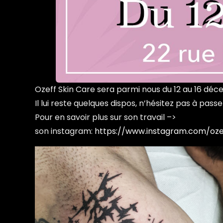
Ozeff Skin Care sera parmi nous du 12 au 16 déc
Il lui reste quelques dispos, n’hésitez pas à passe
Pour en savoir plus sur son travail –>
son instagram:
https://www.instagram.com/oze